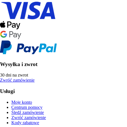
Wysyłka i zwrot
30 dni na zwrot
Zwróć zamówienie
Usługi
Moje konto
Centrum pomocy
Śledź zamówienie
Zwróć zamówienie
Kody rabatowe