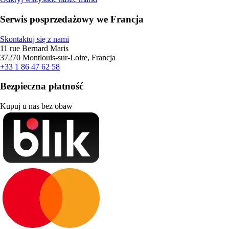
Serwis posprzedażowy we Francja
Skontaktuj się z nami
11 rue Bernard Maris
37270 Montlouis-sur-Loire, Francja
+33 1 86 47 62 58
Bezpieczna płatność
Kupuj u nas bez obaw