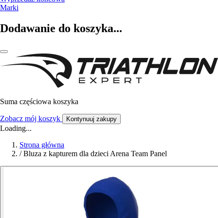
Marki
Dodawanie do koszyka...
Suma częściowa koszyka
Zobacz mój koszyk
Kontynuuj zakupy
Loading...
Strona główna
/
Bluza z kapturem dla dzieci Arena Team Panel