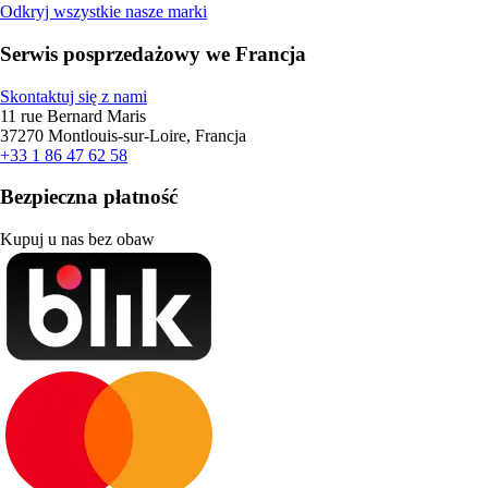
Odkryj wszystkie nasze marki
Serwis posprzedażowy we Francja
Skontaktuj się z nami
11 rue Bernard Maris
37270 Montlouis-sur-Loire, Francja
+33 1 86 47 62 58
Bezpieczna płatność
Kupuj u nas bez obaw