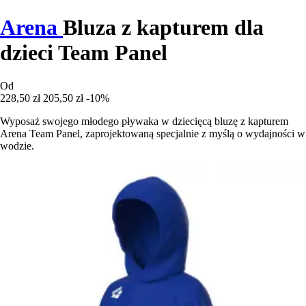
Arena
Bluza z kapturem dla
dzieci Team Panel
Od
228,50 zł
205,50 zł
-10%
Wyposaż swojego młodego pływaka w dziecięcą bluzę z kapturem
Arena Team Panel, zaprojektowaną specjalnie z myślą o wydajności w
wodzie.