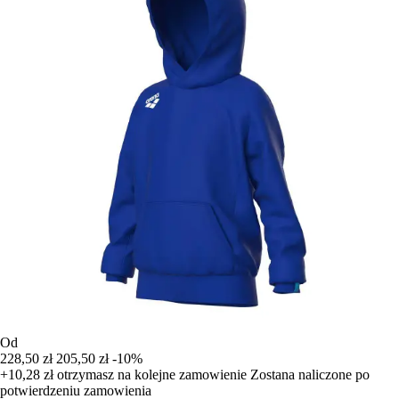
Od
228,50 zł
205,50 zł
-10%
+10,28 zł
otrzymasz na kolejne zamowienie
Zostana naliczone po
potwierdzeniu zamowienia