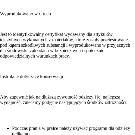
Wyprodukowano w Green
Jest to identyfikowalny certyfikat wydawany dla artykułów
tekstylnych wykonanych z materiałów, które zostały przetestowane
pod kątem szkodliwych substancji i wyprodukowane w przyjaznych
dla środowiska zakładach w bezpiecznych i społecznie
odpowiedzialnych warunkach pracy.
Instrukcje dotyczące konserwacji
Aby zapewnić jak najdłuższą żywotność odzieży i jej najlepszą
wydajność, zalecamy podjęcie następujących środków ostrożności:
Podczas prania w pralce należy używać programu dla odzieży
delikatnej;