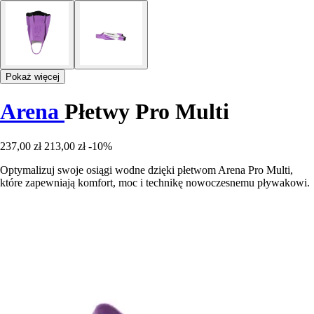
Pokaż więcej
Arena
Płetwy Pro Multi
237,00 zł
213,00 zł
-10%
Optymalizuj swoje osiągi wodne dzięki płetwom Arena Pro Multi,
które zapewniają komfort, moc i technikę nowoczesnemu pływakowi.