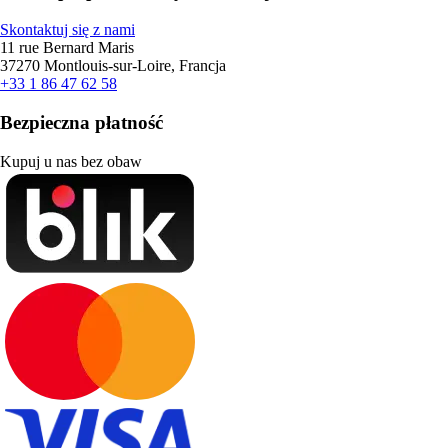
Skontaktuj się z nami
11 rue Bernard Maris
37270 Montlouis-sur-Loire, Francja
+33 1 86 47 62 58
Bezpieczna płatność
Kupuj u nas bez obaw