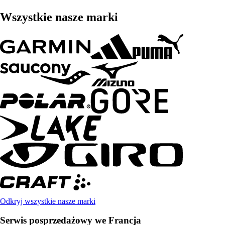
Wszystkie nasze marki
Odkryj wszystkie nasze marki
Serwis posprzedażowy we Francja