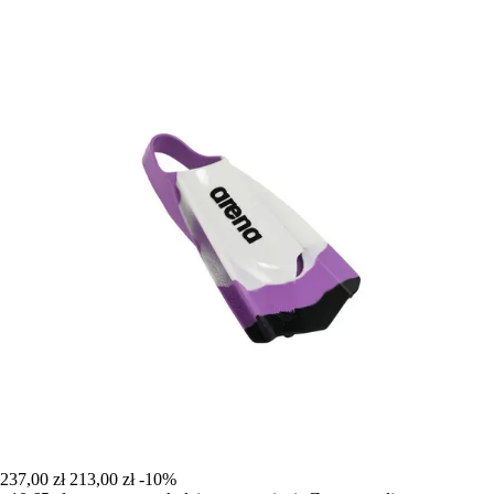
237,00 zł
213,00 zł
-10%