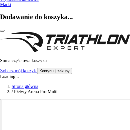
Marki
Dodawanie do koszyka...
Suma częściowa koszyka
Zobacz mój koszyk
Kontynuuj zakupy
Loading...
Strona główna
/
Płetwy Arena Pro Multi