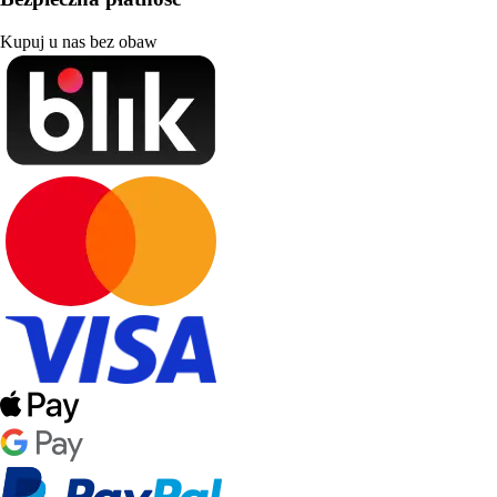
Kupuj u nas bez obaw