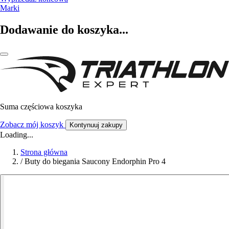
Marki
Dodawanie do koszyka...
Suma częściowa koszyka
Zobacz mój koszyk
Kontynuuj zakupy
Loading...
Strona główna
/
Buty do biegania Saucony Endorphin Pro 4