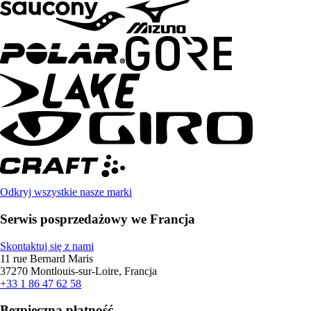
Odkryj wszystkie nasze marki
Serwis posprzedażowy we Francja
Skontaktuj się z nami
11 rue Bernard Maris
37270 Montlouis-sur-Loire, Francja
+33 1 86 47 62 58
Bezpieczna płatność