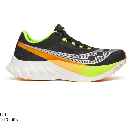
Od
1078,00 zł