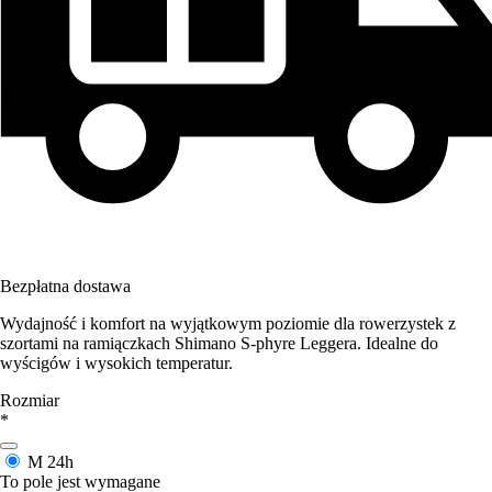
Bezpłatna dostawa
Wydajność i komfort na wyjątkowym poziomie dla rowerzystek z
szortami na ramiączkach Shimano S-phyre Leggera. Idealne do
wyścigów i wysokich temperatur.
Rozmiar
*
M
24h
To pole jest wymagane