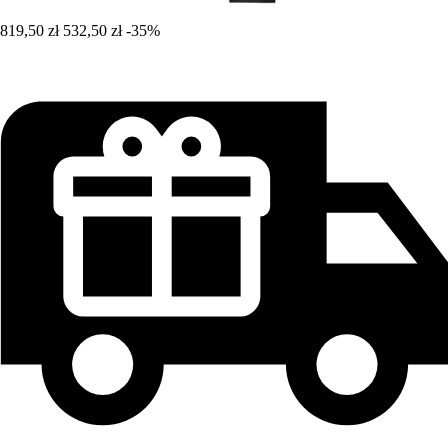
819,50 zł
532,50 zł
-35%