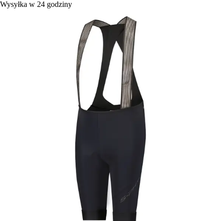
Wysyłka w 24 godziny