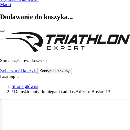
Marki
Dodawanie do koszyka...
Suma częściowa koszyka
Zobacz mój koszyk
Kontynuuj zakupy
Loading...
Strona główna
/
Damskie buty do biegania adidas Adizero Boston 13