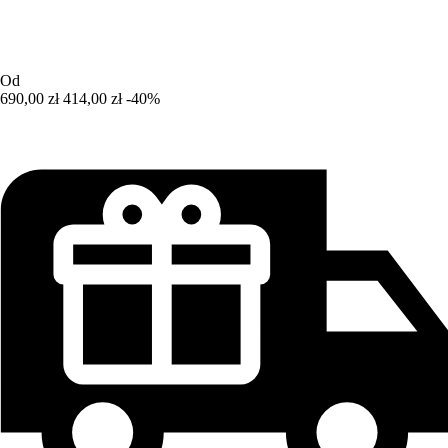
Od
690,00 zł
414,00 zł
-40%