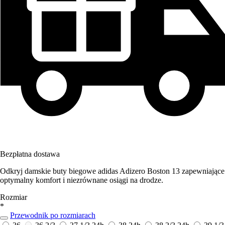
Bezpłatna dostawa
Odkryj damskie buty biegowe adidas Adizero Boston 13 zapewniające
optymalny komfort i niezrównane osiągi na drodze.
Rozmiar
*
Przewodnik po rozmiarach