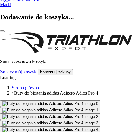
Marki
Dodawanie do koszyka...
Suma częściowa koszyka
Zobacz mój koszyk
Kontynuuj zakupy
Loading...
Strona główna
/
Buty do biegania adidas Adizero Adios Pro 4