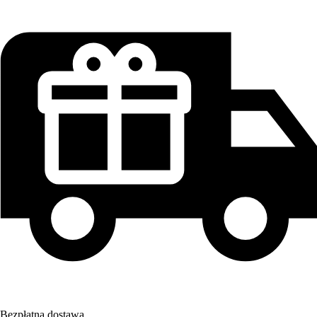
Bezpłatna dostawa