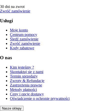
30 dni na zwrot
Zwróć zamówienie
Usługi
Moje konto
Centrum pomocy
Śledź zamówienie
Zwróć zamówienie
Kody rabatowe
O nas
Kim jesteśmy ?
Skontaktuj się z nami
Termin sprzedaży
Zwroty & Refundacje
Zastrzeżenia prawne
Metody płatności
Ceny i opcje dostawy
Oświadczenie o ochronie prywatności
Nasze sklepy