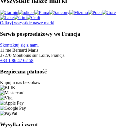
Wszystkie nasze marki
Odkryj wszystkie nasze marki
Serwis posprzedażowy we Francja
Skontaktuj się z nami
11 rue Bernard Maris
37270 Montlouis-sur-Loire, Francja
+33 1 86 47 62 58
Bezpieczna płatność
Kupuj u nas bez obaw
Wysyłka i zwrot