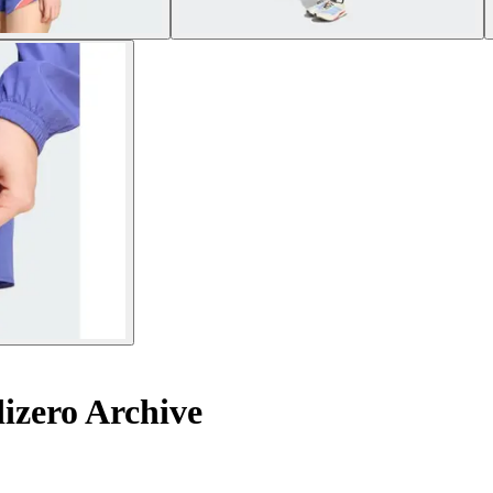
zero Archive