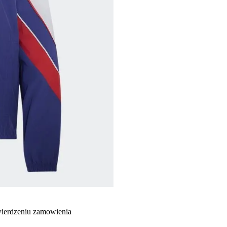
wierdzeniu zamowienia