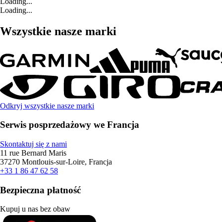
Loading...
Loading...
Wszystkie nasze marki
Odkryj wszystkie nasze marki
Serwis posprzedażowy we Francja
Skontaktuj się z nami
11 rue Bernard Maris
37270 Montlouis-sur-Loire, Francja
+33 1 86 47 62 58
Bezpieczna płatność
Kupuj u nas bez obaw