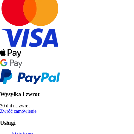
Wysyłka i zwrot
30 dni na zwrot
Zwróć zamówienie
Usługi