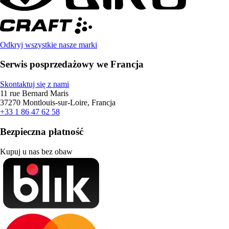
Odkryj wszystkie nasze marki
Serwis posprzedażowy we Francja
Skontaktuj się z nami
11 rue Bernard Maris
37270 Montlouis-sur-Loire, Francja
+33 1 86 47 62 58
Bezpieczna płatność
Kupuj u nas bez obaw