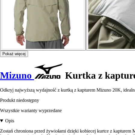
Pokaż więcej
Mizuno
Kurtka z kaptu
Odkryj najwyższą wydajność z kurtką z kapturem Mizuno 20K, idealn
Produkt niedostępny
Wszystkie warianty wyprzedane
Opis
Zostań chroniona przed żywiołami dzięki kobiecej kurtce z kapture