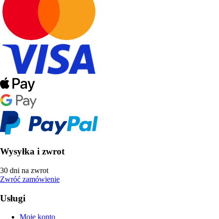
Wysyłka i zwrot
30 dni na zwrot
Zwróć zamówienie
Usługi
Moje konto