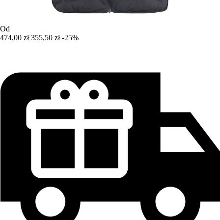
Od
474,00 zł
355,50 zł
-25%