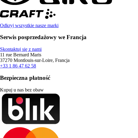
Odkryj wszystkie nasze marki
Serwis posprzedażowy we Francja
Skontaktuj się z nami
11 rue Bernard Maris
37270 Montlouis-sur-Loire, Francja
+33 1 86 47 62 58
Bezpieczna płatność
Kupuj u nas bez obaw