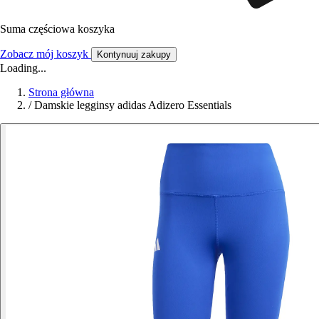
Suma częściowa koszyka
Zobacz mój koszyk
Kontynuuj zakupy
Loading...
Strona główna
/
Damskie legginsy adidas Adizero Essentials