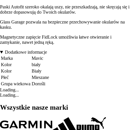
Paski Autofit szeroko okalają uszy, nie przeszkadzają, nie skręcają się i
dobrze dopasowują do Twoich okularów.
Glass Garage pozwala na bezpieczne przechowywanie okularów na
kasku.
Magnetyczne zapięcie FidLock umożliwia łatwe otwieranie i
zamykanie, nawet jedną ręką.
Dodatkowe informacje
Marka
Mavic
Kolor
biały
Kolor
Biały
Płeć
Mieszane
Grupa wiekowa
Dorośli
Loading...
Loading...
Wszystkie nasze marki