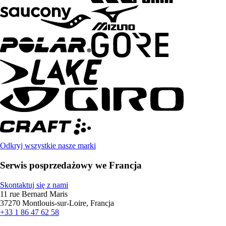
Odkryj wszystkie nasze marki
Serwis posprzedażowy we Francja
Skontaktuj się z nami
11 rue Bernard Maris
37270 Montlouis-sur-Loire, Francja
+33 1 86 47 62 58