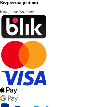
Bezpieczna płatność
Kupuj u nas bez obaw