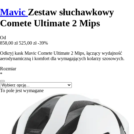
Mavic
Zestaw słuchawkowy
Comete Ultimate 2 Mips
Od
858,00 zł
525,00 zł
-39%
Odkryj kask Mavic Comete Ultimate 2 Mips, łączący wydajność
aerodynamiczną i komfort dla wymagających kolarzy szosowych.
Rozmiar
*
To pole jest wymagane