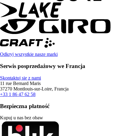
Odkryj wszystkie nasze marki
Serwis posprzedażowy we Francja
Skontaktuj się z nami
11 rue Bernard Maris
37270 Montlouis-sur-Loire, Francja
+33 1 86 47 62 58
Bezpieczna płatność
Kupuj u nas bez obaw