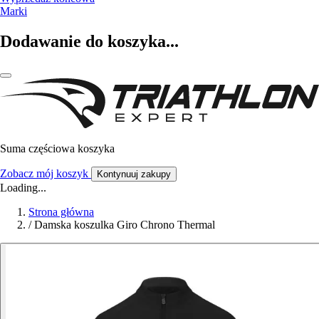
Marki
Dodawanie do koszyka...
Suma częściowa koszyka
Zobacz mój koszyk
Kontynuuj zakupy
Loading...
Strona główna
/
Damska koszulka Giro Chrono Thermal