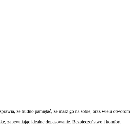
.
sprawia, że trudno pamiętać, że masz go na sobie, oraz wielu otworom
zkę, zapewniając idealne dopasowanie. Bezpieczeństwo i komfort