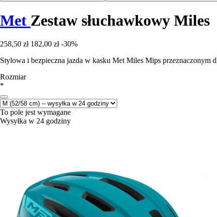
Met
Zestaw słuchawkowy Miles
258,50 zł
182,00 zł
-30%
Stylowa i bezpieczna jazda w kasku Met Miles Mips przeznaczonym 
Rozmiar
*
To pole jest wymagane
Wysyłka w 24 godziny