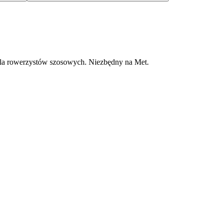
dla rowerzystów szosowych. Niezbędny na Met.