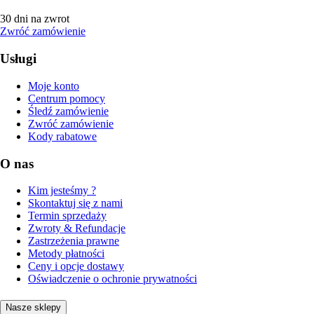
30 dni na zwrot
Zwróć zamówienie
Usługi
Moje konto
Centrum pomocy
Śledź zamówienie
Zwróć zamówienie
Kody rabatowe
O nas
Kim jesteśmy ?
Skontaktuj się z nami
Termin sprzedaży
Zwroty & Refundacje
Zastrzeżenia prawne
Metody płatności
Ceny i opcje dostawy
Oświadczenie o ochronie prywatności
Nasze sklepy