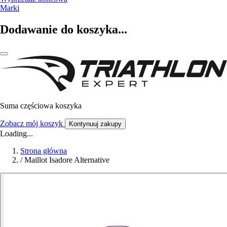
Marki
Dodawanie do koszyka...
Suma częściowa koszyka
Zobacz mój koszyk
Kontynuuj zakupy
Loading...
Strona główna
/
Maillot Isadore Alternative