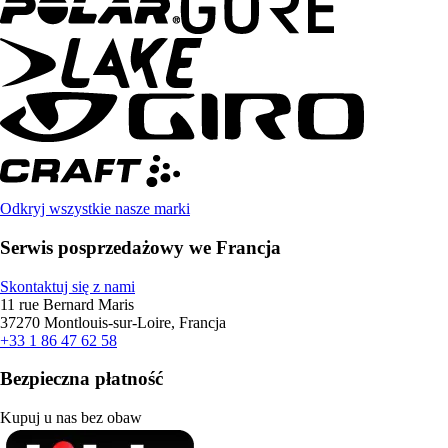
Odkryj wszystkie nasze marki
Serwis posprzedażowy we Francja
Skontaktuj się z nami
11 rue Bernard Maris
37270 Montlouis-sur-Loire, Francja
+33 1 86 47 62 58
Bezpieczna płatność
Kupuj u nas bez obaw