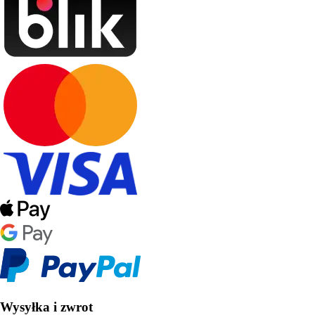
Wysyłka i zwrot