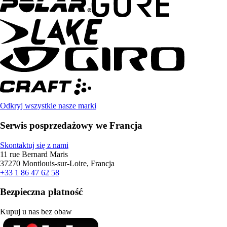
Odkryj wszystkie nasze marki
Serwis posprzedażowy we Francja
Skontaktuj się z nami
11 rue Bernard Maris
37270 Montlouis-sur-Loire, Francja
+33 1 86 47 62 58
Bezpieczna płatność
Kupuj u nas bez obaw