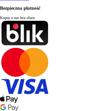
Bezpieczna płatność
Kupuj u nas bez obaw