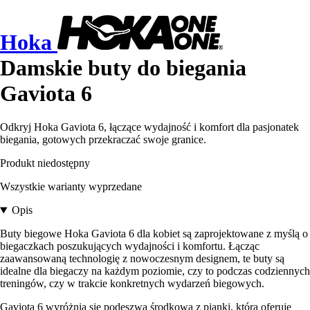
Hoka
Damskie buty do biegania
Gaviota 6
Odkryj Hoka Gaviota 6, łączące wydajność i komfort dla pasjonatek
biegania, gotowych przekraczać swoje granice.
Produkt niedostępny
Wszystkie warianty wyprzedane
Opis
Buty biegowe Hoka Gaviota 6 dla kobiet są zaprojektowane z myślą o
biegaczkach poszukujących wydajności i komfortu. Łącząc
zaawansowaną technologię z nowoczesnym designem, te buty są
idealne dla biegaczy na każdym poziomie, czy to podczas codziennych
treningów, czy w trakcie konkretnych wydarzeń biegowych.
Gaviota 6 wyróżnia się podeszwą środkową z pianki, która oferuje