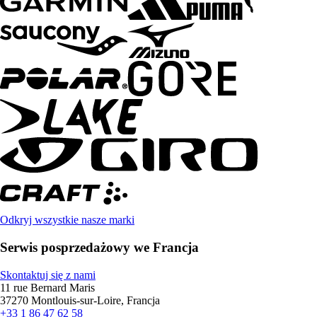
Odkryj wszystkie nasze marki
Serwis posprzedażowy we Francja
Skontaktuj się z nami
11 rue Bernard Maris
37270 Montlouis-sur-Loire, Francja
+33 1 86 47 62 58