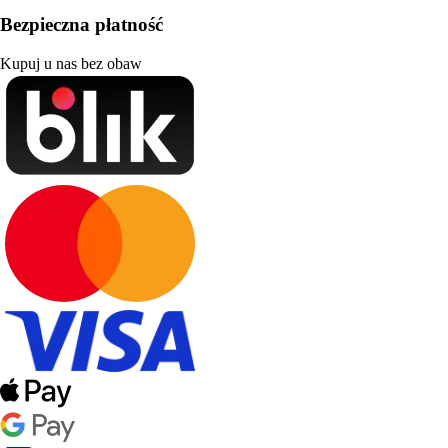
Bezpieczna płatność
Kupuj u nas bez obaw