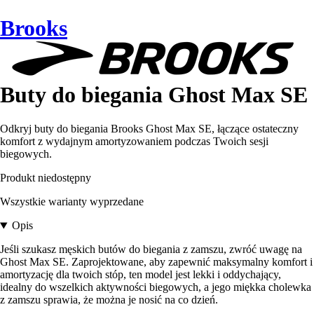
Brooks
Buty do biegania Ghost Max SE
Odkryj buty do biegania Brooks Ghost Max SE, łączące ostateczny
komfort z wydajnym amortyzowaniem podczas Twoich sesji
biegowych.
Produkt niedostępny
Wszystkie warianty wyprzedane
Opis
Jeśli szukasz męskich butów do biegania z zamszu, zwróć uwagę na
Ghost Max SE. Zaprojektowane, aby zapewnić maksymalny komfort i
amortyzację dla twoich stóp, ten model jest lekki i oddychający,
idealny do wszelkich aktywności biegowych, a jego miękka cholewka
z zamszu sprawia, że można je nosić na co dzień.