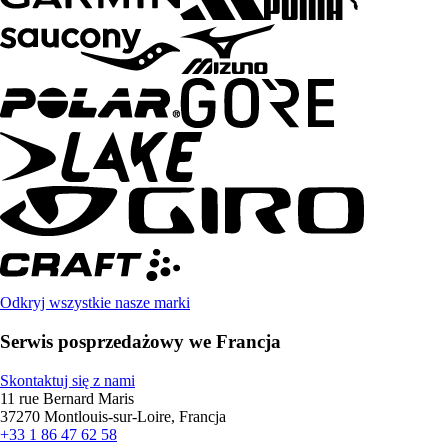
Odkryj wszystkie nasze marki
Serwis posprzedażowy we Francja
Skontaktuj się z nami
11 rue Bernard Maris
37270 Montlouis-sur-Loire, Francja
+33 1 86 47 62 58