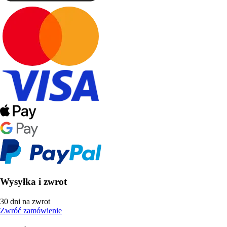
Wysyłka i zwrot
30 dni na zwrot
Zwróć zamówienie