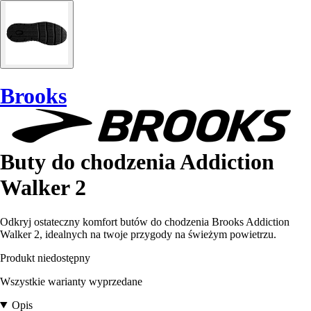
Brooks
Buty do chodzenia Addiction
Walker 2
Odkryj ostateczny komfort butów do chodzenia Brooks Addiction
Walker 2, idealnych na twoje przygody na świeżym powietrzu.
Produkt niedostępny
Wszystkie warianty wyprzedane
Opis