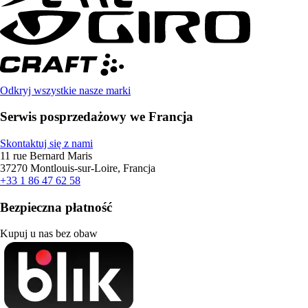
Odkryj wszystkie nasze marki
Serwis posprzedażowy we Francja
Skontaktuj się z nami
11 rue Bernard Maris
37270 Montlouis-sur-Loire, Francja
+33 1 86 47 62 58
Bezpieczna płatność
Kupuj u nas bez obaw