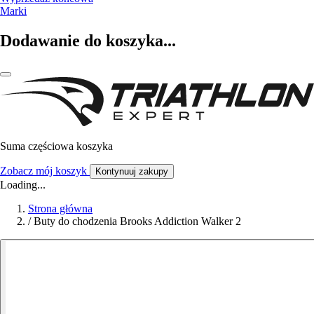
Marki
Dodawanie do koszyka...
Suma częściowa koszyka
Zobacz mój koszyk
Kontynuuj zakupy
Loading...
Strona główna
/
Buty do chodzenia Brooks Addiction Walker 2