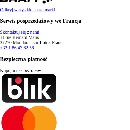
Odkryj wszystkie nasze marki
Serwis posprzedażowy we Francja
Skontaktuj się z nami
11 rue Bernard Maris
37270 Montlouis-sur-Loire, Francja
+33 1 86 47 62 58
Bezpieczna płatność
Kupuj u nas bez obaw