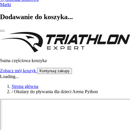
Marki
Dodawanie do koszyka...
Suma częściowa koszyka
Zobacz mój koszyk
Kontynuuj zakupy
Loading...
Strona główna
/
Okulary do pływania dla dzieci Arena Python