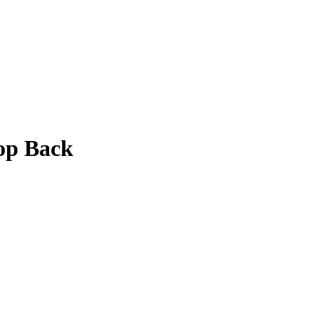
op Back