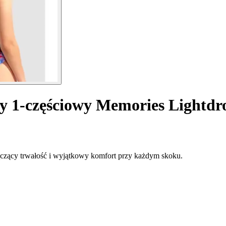
y 1-częściowy Memories Lightdr
łączący trwałość i wyjątkowy komfort przy każdym skoku.