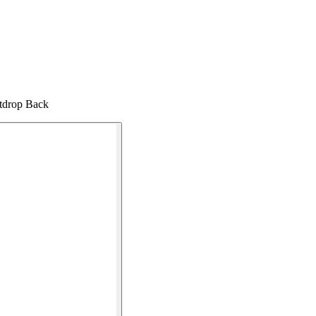
tdrop Back