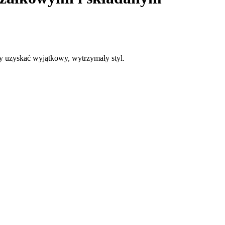
 uzyskać wyjątkowy, wytrzymały styl.