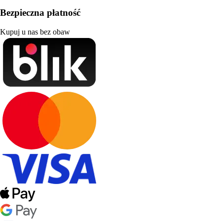
Bezpieczna płatność
Kupuj u nas bez obaw