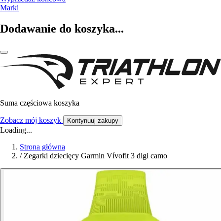
Marki
Dodawanie do koszyka...
Suma częściowa koszyka
Zobacz mój koszyk
Kontynuuj zakupy
Loading...
Strona główna
/
Zegarki dziecięcy Garmin Vívofit 3 digi camo