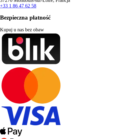
37270 Montlouis-sur-Loire, Francja
+33 1 86 47 62 58
Bezpieczna płatność
Kupuj u nas bez obaw