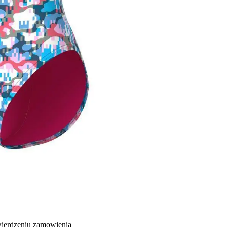
wierdzeniu zamowienia