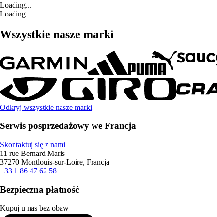
Loading...
Loading...
Wszystkie nasze marki
Odkryj wszystkie nasze marki
Serwis posprzedażowy we Francja
Skontaktuj się z nami
11 rue Bernard Maris
37270 Montlouis-sur-Loire, Francja
+33 1 86 47 62 58
Bezpieczna płatność
Kupuj u nas bez obaw