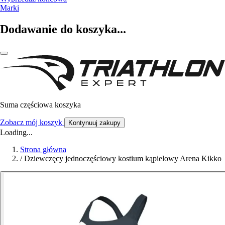
Marki
Dodawanie do koszyka...
Suma częściowa koszyka
Zobacz mój koszyk
Kontynuuj zakupy
Loading...
Strona główna
/
Dziewczęcy jednoczęściowy kostium kąpielowy Arena Kikko