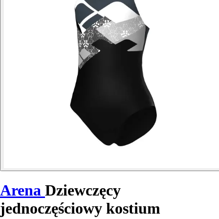
Arena
Dziewczęcy
jednoczęściowy kostium