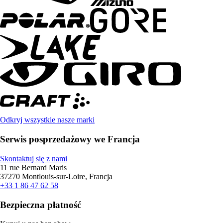
Odkryj wszystkie nasze marki
Serwis posprzedażowy we Francja
Skontaktuj się z nami
11 rue Bernard Maris
37270 Montlouis-sur-Loire, Francja
+33 1 86 47 62 58
Bezpieczna płatność