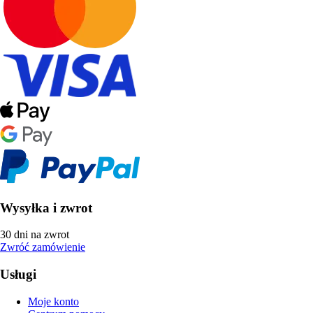
Wysyłka i zwrot
30 dni na zwrot
Zwróć zamówienie
Usługi
Moje konto