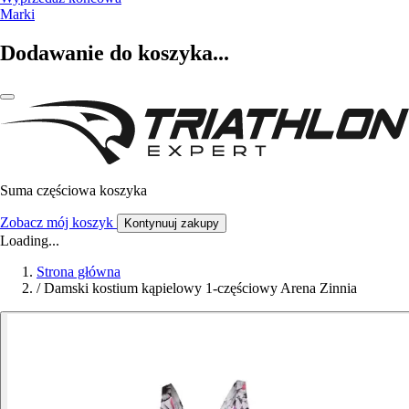
Marki
Dodawanie do koszyka...
Suma częściowa koszyka
Zobacz mój koszyk
Kontynuuj zakupy
Loading...
Strona główna
/
Damski kostium kąpielowy 1-częściowy Arena Zinnia