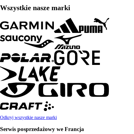
Wszystkie nasze marki
Odkryj wszystkie nasze marki
Serwis posprzedażowy we Francja