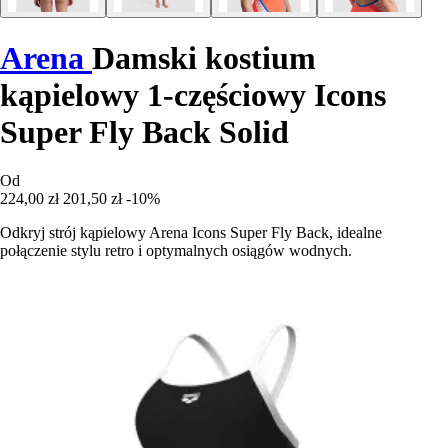
Arena
Damski kostium
kąpielowy 1-częściowy Icons
Super Fly Back Solid
Od
224,00 zł
201,50 zł
-10%
Odkryj strój kąpielowy Arena Icons Super Fly Back, idealne
połączenie stylu retro i optymalnych osiągów wodnych.