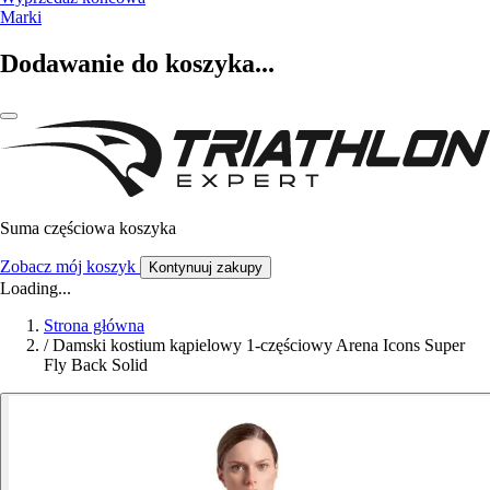
Marki
Dodawanie do koszyka...
Suma częściowa koszyka
Zobacz mój koszyk
Kontynuuj zakupy
Loading...
Strona główna
/
Damski kostium kąpielowy 1-częściowy Arena Icons Super
Fly Back Solid