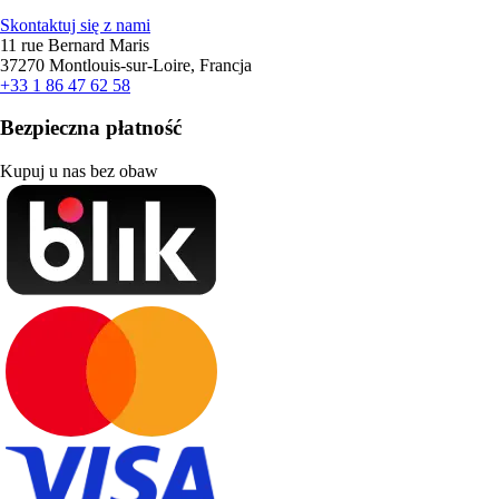
Skontaktuj się z nami
11 rue Bernard Maris
37270 Montlouis-sur-Loire, Francja
+33 1 86 47 62 58
Bezpieczna płatność
Kupuj u nas bez obaw