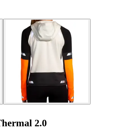
Thermal 2.0