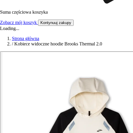
Suma częściowa koszyka
Zobacz mój koszyk
Kontynuuj zakupy
Loading...
Strona główna
/
Kobiece widoczne hoodie Brooks Thermal 2.0