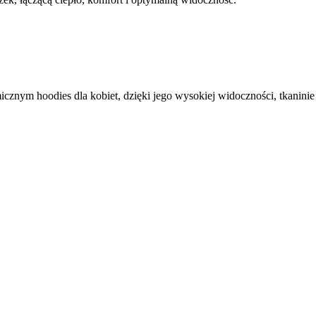
icznym hoodies dla kobiet, dzięki jego wysokiej widoczności, tkanin