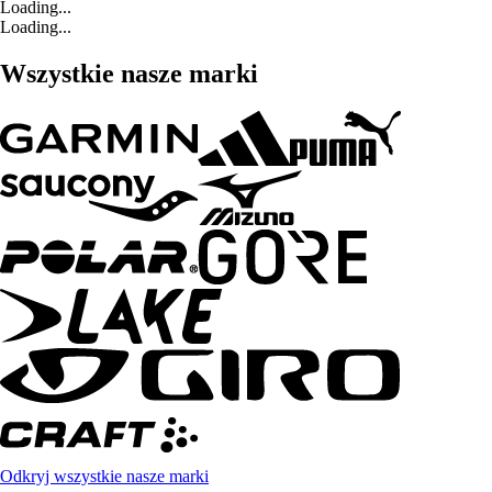
Loading...
Loading...
Wszystkie nasze marki
Odkryj wszystkie nasze marki