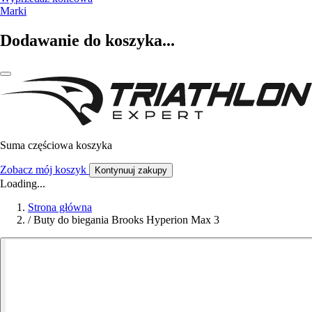
Marki
Dodawanie do koszyka...
Suma częściowa koszyka
Zobacz mój koszyk
Kontynuuj zakupy
Loading...
Strona główna
/
Buty do biegania Brooks Hyperion Max 3