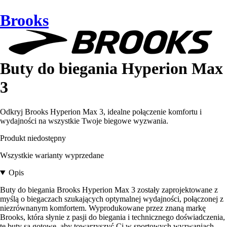
Brooks
Buty do biegania Hyperion Max
3
Odkryj Brooks Hyperion Max 3, idealne połączenie komfortu i
wydajności na wszystkie Twoje biegowe wyzwania.
Produkt niedostępny
Wszystkie warianty wyprzedane
Opis
Buty do biegania Brooks Hyperion Max 3 zostały zaprojektowane z
myślą o biegaczach szukających optymalnej wydajności, połączonej z
niezrównanym komfortem. Wyprodukowane przez znaną markę
Brooks, która słynie z pasji do biegania i technicznego doświadczenia,
te buty są gotowe, aby towarzyszyć Ci w sportowych wyzwaniach.